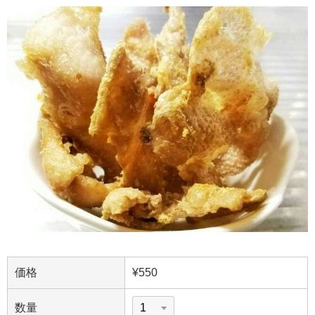
価格
¥550
数量