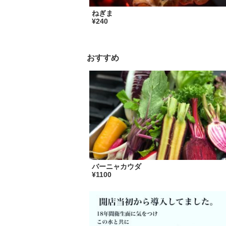
ねぎま
¥240
おすすめ
バーニャカウダ
¥1100