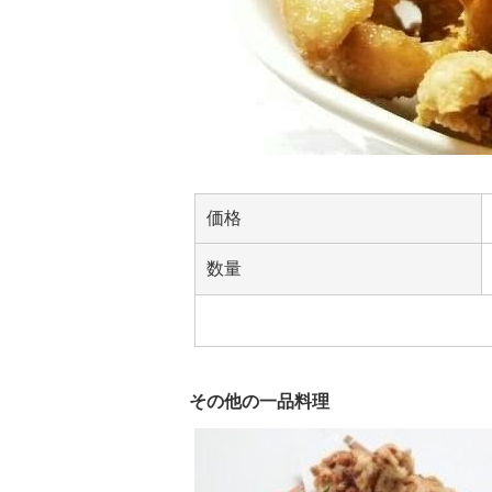
価格
数量
その他の一品料理