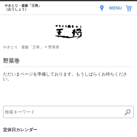
やきとり・釜飯「王将」
MENU
（おうしょう）
やきとり 釜飯「王将」
野菜巻
野菜巻
ただいまページを準備しております。もうしばらくお待ちくださ
い。
定休日カレンダー